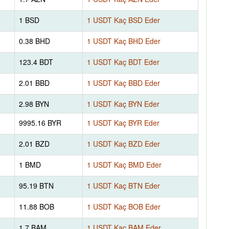
1 BSD
1 USDT Kaç BSD Eder
0.38 BHD
1 USDT Kaç BHD Eder
123.4 BDT
1 USDT Kaç BDT Eder
2.01 BBD
1 USDT Kaç BBD Eder
2.98 BYN
1 USDT Kaç BYN Eder
9995.16 BYR
1 USDT Kaç BYR Eder
2.01 BZD
1 USDT Kaç BZD Eder
1 BMD
1 USDT Kaç BMD Eder
95.19 BTN
1 USDT Kaç BTN Eder
11.88 BOB
1 USDT Kaç BOB Eder
1.7 BAM
1 USDT Kaç BAM Eder