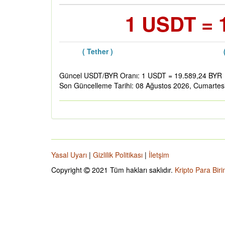
1 USDT = 
( Tether )
Güncel USDT/BYR Oranı: 1 USDT = 19.589,24 BYR
Son Güncelleme Tarihi: 08 Ağustos 2026, Cumartes
Yasal Uyarı
|
Gizlilik Politikası
|
İletşim
Copyright
2021 Tüm hakları saklıdır.
Kripto Para Biri