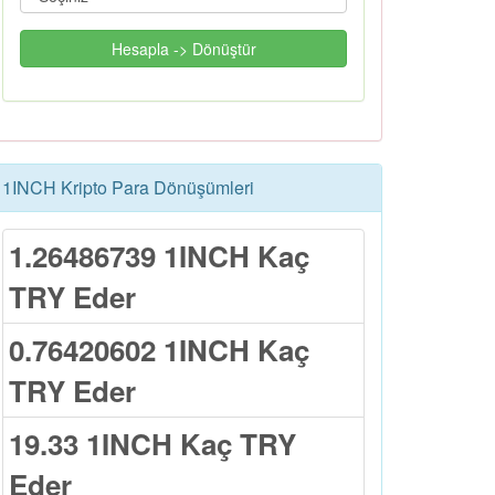
Hesapla -> Dönüştür
1INCH Kripto Para Dönüşümleri
1.26486739 1INCH Kaç
TRY Eder
0.76420602 1INCH Kaç
TRY Eder
19.33 1INCH Kaç TRY
Eder