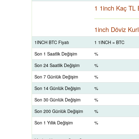
1 1inch Kaç TL 
1inch Döviz Kurl
1INCH BTC Fiyatı
1 1INCH = BTC
Son 1 Saatlik Değişim
%
Son 24 Saatlik Değişim
%
Son 7 Günlük Değişim
%
Son 14 Günlük Değişim
%
Son 30 Günlük Değişim
%
Son 200 Günlük Değişim
%
Son 1 Yıllık Değişim
%