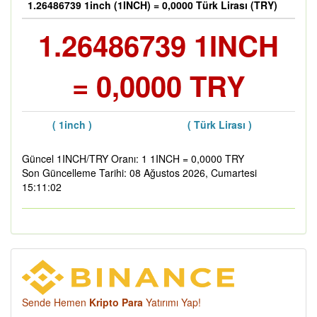
1.26486739 1inch (1INCH) = 0,0000 Türk Lirası (TRY)
1.26486739 1INCH
= 0,0000 TRY
( 1inch )
( Türk Lirası )
Güncel 1INCH/TRY Oranı: 1 1INCH = 0,0000 TRY
Son Güncelleme Tarihi: 08 Ağustos 2026, Cumartesi
15:11:02
Sende Hemen
Kripto Para
Yatırımı Yap!