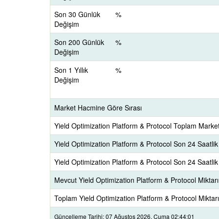
Son 30 Günlük
%
Değişim
Son 200 Günlük
%
Değişim
Son 1 Yıllık
%
Değişim
Market Hacmine Göre Sırası
Yield Optimization Platform & Protocol Toplam Mark
Yield Optimization Platform & Protocol Son 24 Saatli
Yield Optimization Platform & Protocol Son 24 Saatl
Mevcut Yield Optimization Platform & Protocol Miktarı
Toplam Yield Optimization Platform & Protocol Miktarı
Güncelleme Tarihi: 07 Ağustos 2026, Cuma 02:44:01