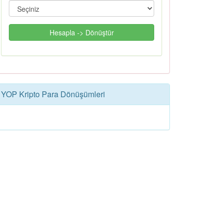
Hesapla -> Dönüştür
YOP Kripto Para Dönüşümleri