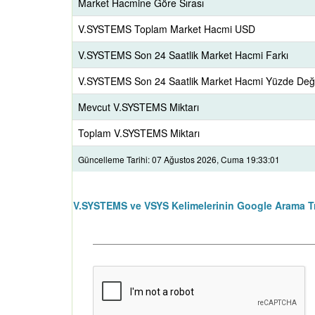
Market Hacmine Göre Sırası
V.SYSTEMS Toplam Market Hacmi USD
V.SYSTEMS Son 24 Saatlik Market Hacmi Farkı
V.SYSTEMS Son 24 Saatlik Market Hacmi Yüzde Deği
Mevcut V.SYSTEMS Miktarı
Toplam V.SYSTEMS Miktarı
Güncelleme Tarihi: 07 Ağustos 2026, Cuma 19:33:01
V.SYSTEMS ve VSYS Kelimelerinin Google Arama Tr