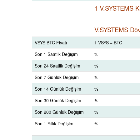
1 V.SYSTEMS K
V.SYSTEMS Dövi
VSYS BTC Fiyatı
1 VSYS = BTC
Son 1 Saatlik Değişim
%
Son 24 Saatlik Değişim
%
Son 7 Günlük Değişim
%
Son 14 Günlük Değişim
%
Son 30 Günlük Değişim
%
Son 200 Günlük Değişim
%
Son 1 Yıllık Değişim
%