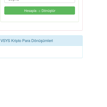
Hesapla -> Dönüştür
VSYS Kripto Para Dönüşümleri