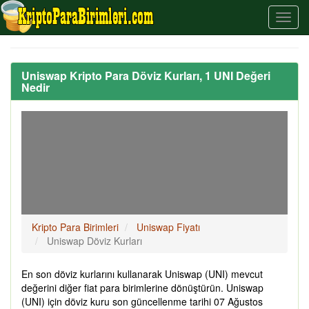
Uniswap Kripto Para Döviz Kurları, 1 UNI Değeri
Nedir
Kripto Para Birimleri
Uniswap Fiyatı
Uniswap Döviz Kurları
En son döviz kurlarını kullanarak Uniswap (UNI) mevcut
değerini diğer fiat para birimlerine dönüştürün. Uniswap
(UNI) için döviz kuru son güncellenme tarihi 07 Ağustos