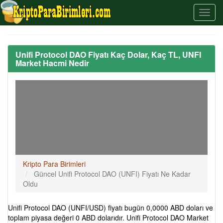
Unifi Protocol DAO Fiyatı Kaç Dolar, Kaç TL, UNFI
Market Hacmi Nedir
Kripto Para Birimleri
Güncel Unifi Protocol DAO (UNFI) Fiyatı Ne Kadar
Oldu
Unifi Protocol DAO (UNFI/USD) fiyatı bugün 0,0000 ABD doları ve
toplam piyasa değeri 0 ABD dolarıdır. Unifi Protocol DAO Market