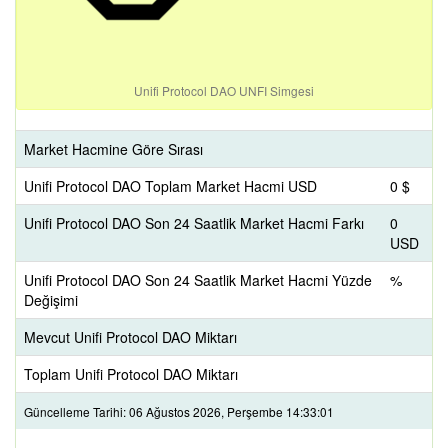
Unifi Protocol DAO UNFI Simgesi
Market Hacmine Göre Sırası
Unifi Protocol DAO Toplam Market Hacmi USD
0 $
Unifi Protocol DAO Son 24 Saatlik Market Hacmi Farkı
0
USD
Unifi Protocol DAO Son 24 Saatlik Market Hacmi Yüzde
%
Değişimi
Mevcut Unifi Protocol DAO Miktarı
Toplam Unifi Protocol DAO Miktarı
Güncelleme Tarihi: 06 Ağustos 2026, Perşembe 14:33:01