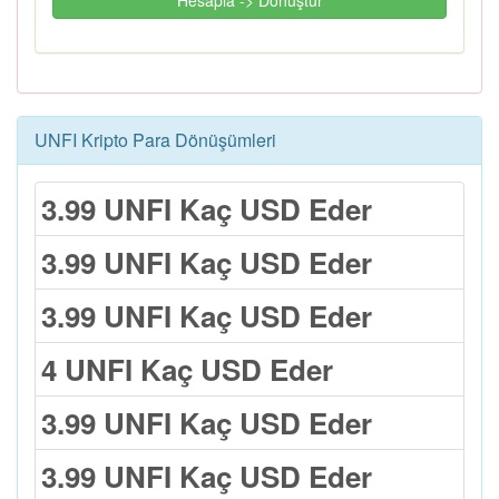
Hesapla -> Dönüştür
UNFI Kripto Para Dönüşümleri
3.99 UNFI Kaç USD Eder
3.99 UNFI Kaç USD Eder
3.99 UNFI Kaç USD Eder
4 UNFI Kaç USD Eder
3.99 UNFI Kaç USD Eder
3.99 UNFI Kaç USD Eder