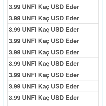
3.99 UNFI Kaç USD Eder
3.99 UNFI Kaç USD Eder
3.99 UNFI Kaç USD Eder
3.99 UNFI Kaç USD Eder
3.99 UNFI Kaç USD Eder
3.99 UNFI Kaç USD Eder
3.99 UNFI Kaç USD Eder
3.99 UNFI Kaç USD Eder
3.99 UNFI Kaç USD Eder