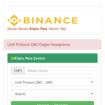
Sende Hemen
Kripto Para
Yatırımı Yap!
Unifi Protocol DAO Değer Hesaplama
Kripto Para Çevirici
UNFI