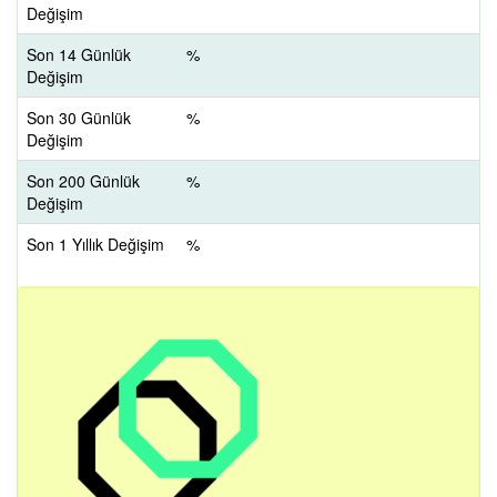
Değişim
Son 14 Günlük
%
Değişim
Son 30 Günlük
%
Değişim
Son 200 Günlük
%
Değişim
Son 1 Yıllık Değişim
%