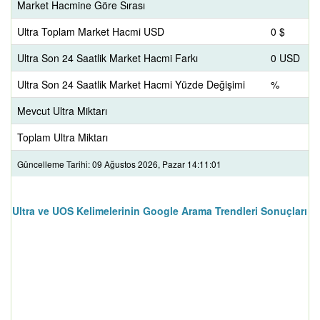
Market Hacmine Göre Sırası
Ultra Toplam Market Hacmi USD
0 $
Ultra Son 24 Saatlik Market Hacmi Farkı
0 USD
Ultra Son 24 Saatlik Market Hacmi Yüzde Değişimi
%
Mevcut Ultra Miktarı
Toplam Ultra Miktarı
Güncelleme Tarihi: 09 Ağustos 2026, Pazar 14:11:01
Ultra ve UOS Kelimelerinin Google Arama Trendleri Sonuçları