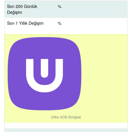
Son 200 Günlük
%
Değişim
Son 1 Yıllık Değişim
%
Ultra UOS Simgesi