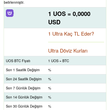
belirlenmiştir.
1 UOS = 0,0000
USD
1 Ultra Kaç TL Eder?
Ultra Döviz Kurları
UOS BTC Fiyatı
1 UOS = BTC
Son 1 Saatlik Değişim
%
Son 24 Saatlik Değişim
%
Son 7 Günlük Değişim
%
Son 14 Günlük Değişim
%
Son 30 Günlük Değişim
%