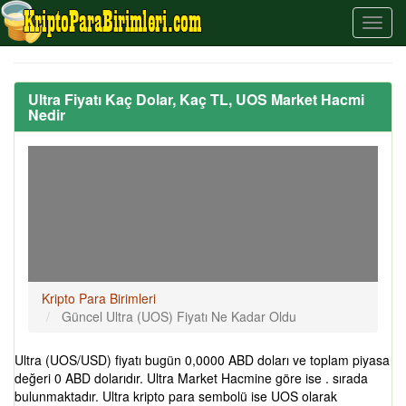
Ultra Fiyatı Kaç Dolar, Kaç TL, UOS Market Hacmi
Nedir
Kripto Para Birimleri
Güncel Ultra (UOS) Fiyatı Ne Kadar Oldu
Ultra (UOS/USD) fiyatı bugün 0,0000 ABD doları ve toplam piyasa
değeri 0 ABD dolarıdır. Ultra Market Hacmine göre ise . sırada
bulunmaktadır. Ultra kripto para sembolü ise UOS olarak