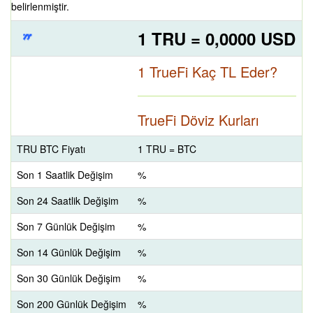
belirlenmiştir.
1 TRU = 0,0000 USD
1 TrueFi Kaç TL Eder?
TrueFi Döviz Kurları
TRU BTC Fiyatı
1 TRU = BTC
Son 1 Saatlik Değişim
%
Son 24 Saatlik Değişim
%
Son 7 Günlük Değişim
%
Son 14 Günlük Değişim
%
Son 30 Günlük Değişim
%
Son 200 Günlük Değişim
%