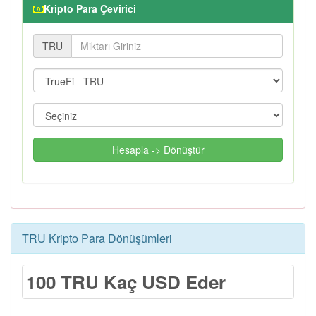
Kripto Para Çevirici
TRU
Hesapla -> Dönüştür
TRU Kripto Para Dönüşümleri
100 TRU Kaç USD Eder