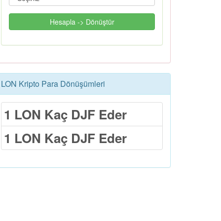
Hesapla -> Dönüştür
LON Kripto Para Dönüşümleri
1 LON Kaç DJF Eder
1 LON Kaç DJF Eder