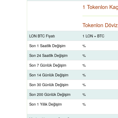
1 Tokenlon Ka
Tokenlon Döviz 
LON BTC Fiyatı
1 LON = BTC
Son 1 Saatlik Değişim
%
Son 24 Saatlik Değişim
%
Son 7 Günlük Değişim
%
Son 14 Günlük Değişim
%
Son 30 Günlük Değişim
%
Son 200 Günlük Değişim
%
Son 1 Yıllık Değişim
%