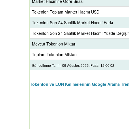
Market Hacmine Göre Sırası
Tokenlon Toplam Market Hacmi USD
Tokenlon Son 24 Saatlik Market Hacmi Farkı
Tokenlon Son 24 Saatlik Market Hacmi Yüzde Değişi
Mevcut Tokenlon Miktarı
Toplam Tokenlon Miktarı
Güncelleme Tarihi: 09 Ağustos 2026, Pazar 12:00:02
Tokenlon ve LON Kelimelerinin Google Arama Tren