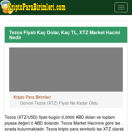
Tezos Fiyatı Kaç Dolar, Kaç TL, XTZ Market Hacmi
Nedir
Kripto Para Birimleri
Güncel Tezos (XTZ) Fiyatı Ne Kadar Oldu
Tezos (XTZ/USD) fiyatı bugün 0,0000 ABD doları ve toplam
piyasa değeri 0 ABD dolarıdır. Tezos Market Hacmine göre ise .
sırada bulunmaktadır. Tezos kripto para sembolü ise XTZ olarak