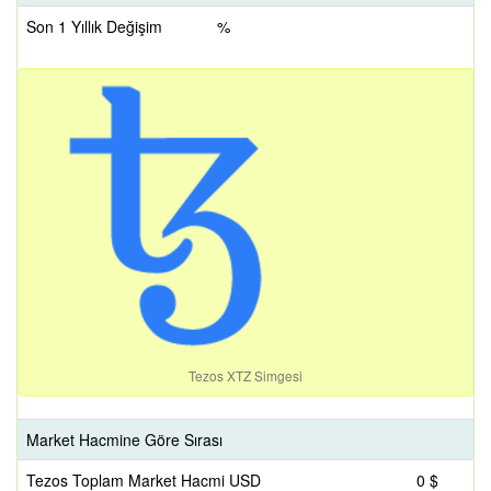
Son 1 Yıllık Değişim
%
Tezos XTZ Simgesi
Market Hacmine Göre Sırası
Tezos Toplam Market Hacmi USD
0 $