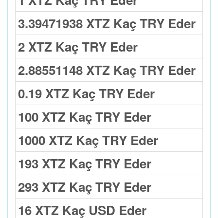
3.39471938 XTZ Kaç TRY Eder
2 XTZ Kaç TRY Eder
2.88551148 XTZ Kaç TRY Eder
0.19 XTZ Kaç TRY Eder
100 XTZ Kaç TRY Eder
1000 XTZ Kaç TRY Eder
193 XTZ Kaç TRY Eder
293 XTZ Kaç TRY Eder
16 XTZ Kaç USD Eder