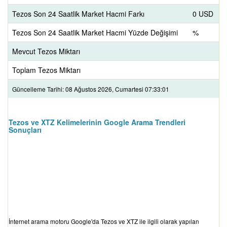
Tezos Son 24 Saatlik Market Hacmi Farkı
0 USD
Tezos Son 24 Saatlik Market Hacmi Yüzde Değişimi
%
Mevcut Tezos Miktarı
Toplam Tezos Miktarı
Güncelleme Tarihi: 08 Ağustos 2026, Cumartesi 07:33:01
Tezos ve XTZ Kelimelerinin Google Arama Trendleri
Sonuçları
İnternet arama motoru Google'da Tezos ve XTZ ile ilgili olarak yapılan