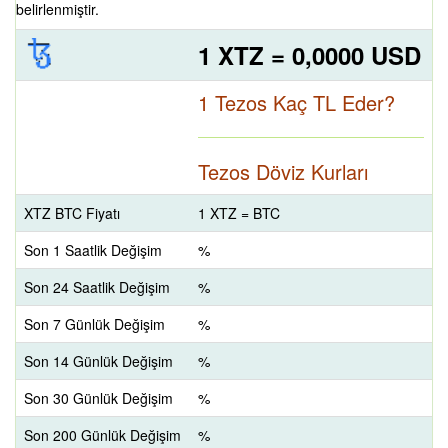
belirlenmiştir.
1 XTZ = 0,0000 USD
1 Tezos Kaç TL Eder?
Tezos Döviz Kurları
XTZ BTC Fiyatı
1 XTZ = BTC
Son 1 Saatlik Değişim
%
Son 24 Saatlik Değişim
%
Son 7 Günlük Değişim
%
Son 14 Günlük Değişim
%
Son 30 Günlük Değişim
%
Son 200 Günlük Değişim
%