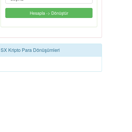
Hesapla -> Dönüştür
SX Kripto Para Dönüşümleri