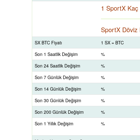
1 SportX Kaç
SportX Döviz 
SX BTC Fiyatı
1 SX = BTC
Son 1 Saatlik Değişim
%
Son 24 Saatlik Değişim
%
Son 7 Günlük Değişim
%
Son 14 Günlük Değişim
%
Son 30 Günlük Değişim
%
Son 200 Günlük Değişim
%
Son 1 Yıllık Değişim
%