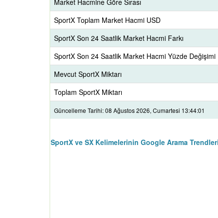
Market Hacmine Göre Sırası
SportX Toplam Market Hacmi USD
SportX Son 24 Saatlik Market Hacmi Farkı
SportX Son 24 Saatlik Market Hacmi Yüzde Değişimi
Mevcut SportX Miktarı
Toplam SportX Miktarı
Güncelleme Tarihi: 08 Ağustos 2026, Cumartesi 13:44:01
SportX ve SX Kelimelerinin Google Arama Trendler