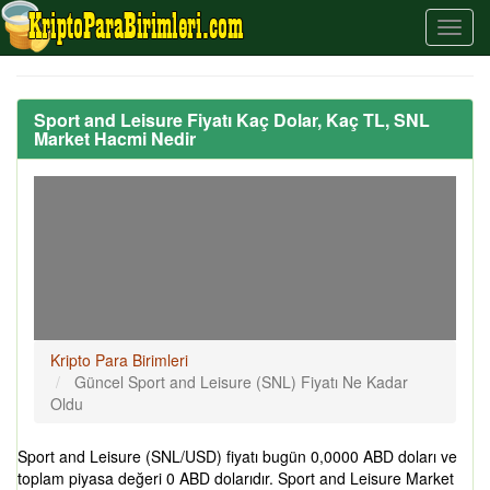
Sport and Leisure Fiyatı Kaç Dolar, Kaç TL, SNL
Market Hacmi Nedir
Kripto Para Birimleri
Güncel Sport and Leisure (SNL) Fiyatı Ne Kadar
Oldu
Sport and Leisure (SNL/USD) fiyatı bugün 0,0000 ABD doları ve
toplam piyasa değeri 0 ABD dolarıdır. Sport and Leisure Market