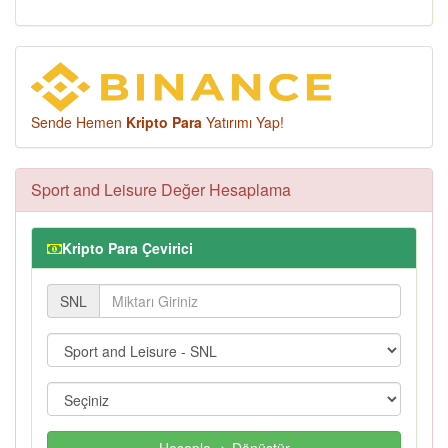
Sende Hemen
Kripto Para
Yatırımı Yap!
Sport and Leisure Değer Hesaplama
Kripto Para Çevirici
SNL