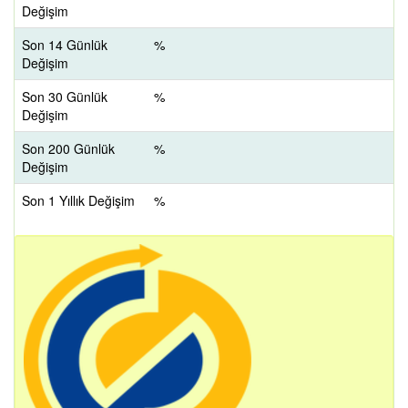
Değişim
Son 14 Günlük
%
Değişim
Son 30 Günlük
%
Değişim
Son 200 Günlük
%
Değişim
Son 1 Yıllık Değişim
%