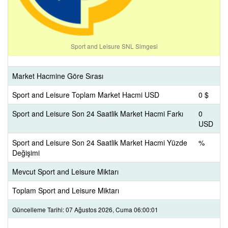
Sport and Leisure SNL Simgesi
Market Hacmine Göre Sırası
Sport and Leisure Toplam Market Hacmi USD
0 $
Sport and Leisure Son 24 Saatlik Market Hacmi Farkı
0
USD
Sport and Leisure Son 24 Saatlik Market Hacmi Yüzde
%
Değişimi
Mevcut Sport and Leisure Miktarı
Toplam Sport and Leisure Miktarı
Güncelleme Tarihi: 07 Ağustos 2026, Cuma 06:00:01