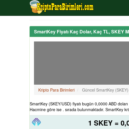
SmartKey Fiyatı Kaç Dolar, Kaç TL, SKEY M
Kripto Para Birimleri
Güncel SmartKey (SKEY) 
SmartKey (SKEY/USD) fiyatı bugün 0,0000 ABD doları 
Hacmine göre ise . sırada bulunmaktadır. SmartKey kri
1 SKEY = 0,