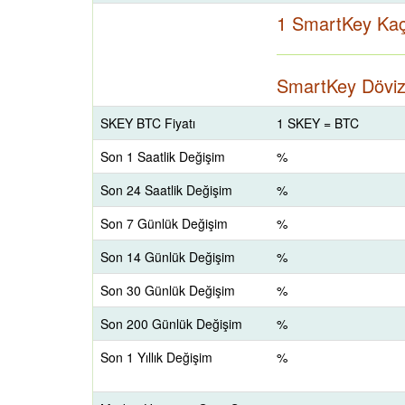
1 SmartKey Kaç
SmartKey Döviz 
SKEY BTC Fiyatı
1 SKEY = BTC
Son 1 Saatlik Değişim
%
Son 24 Saatlik Değişim
%
Son 7 Günlük Değişim
%
Son 14 Günlük Değişim
%
Son 30 Günlük Değişim
%
Son 200 Günlük Değişim
%
Son 1 Yıllık Değişim
%