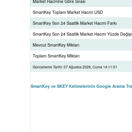
Market Hacmine Göre Sırası
SmartKey Toplam Market Hacmi USD
SmartKey Son 24 Saatlik Market Hacmi Farkı
SmartKey Son 24 Saatlik Market Hacmi Yüzde Değiş
Mevcut SmartKey Miktarı
Toplam SmartKey Miktarı
Güncelleme Tarihi: 07 Ağustos 2026, Cuma 14:11:01
SmartKey ve SKEY Kelimelerinin Google Arama Tre