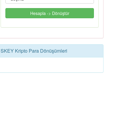
Hesapla -> Dönüştür
SKEY Kripto Para Dönüşümleri