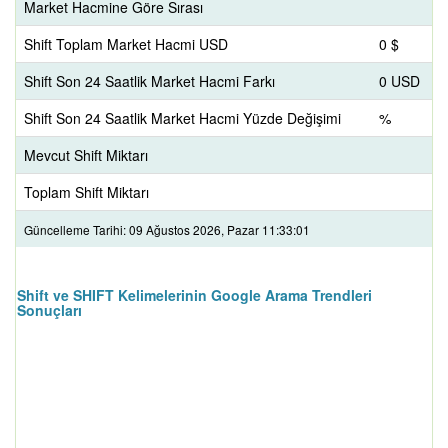
Market Hacmine Göre Sırası
Shift Toplam Market Hacmi USD
0 $
Shift Son 24 Saatlik Market Hacmi Farkı
0 USD
Shift Son 24 Saatlik Market Hacmi Yüzde Değişimi
%
Mevcut Shift Miktarı
Toplam Shift Miktarı
Güncelleme Tarihi: 09 Ağustos 2026, Pazar 11:33:01
Shift ve SHIFT Kelimelerinin Google Arama Trendleri
Sonuçları