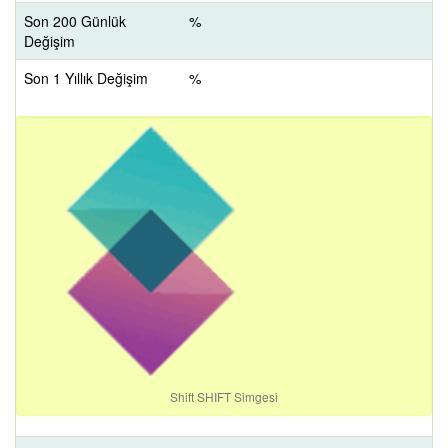
Son 200 Günlük
%
Değişim
Son 1 Yıllık Değişim
%
Shift SHIFT Simgesi