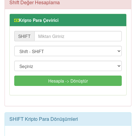
Shift Değer Hesaplama
Kripto Para Çevirici
SHIFT
Hesapla -> Dönüştür
SHIFT Kripto Para Dönüşümleri