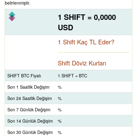
belirlenmiştir.
1 SHIFT = 0,0000
USD
1 Shift Kaç TL Eder?
Shift Döviz Kurları
SHIFT BTC Fiyatı
1 SHIFT = BTC
Son 1 Saatlik Değişim
%
Son 24 Saatlik Değişim
%
Son 7 Günlük Değişim
%
Son 14 Günlük Değişim
%
Son 30 Günlük Değişim
%