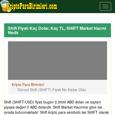
Shift Fiyatı Kaç Dolar, Kaç TL, SHIFT Market Hacmi
Nedir
Kripto Para Birimleri
Güncel Shift (SHIFT) Fiyatı Ne Kadar Oldu
Shift (SHIFT/USD) fiyatı bugün 0,0000 ABD doları ve toplam
piyasa değeri 0 ABD dolarıdır. Shift Market Hacmine göre ise .
sırada bulunmaktadır. Shift kripto para sembolü ise SHIFT olarak