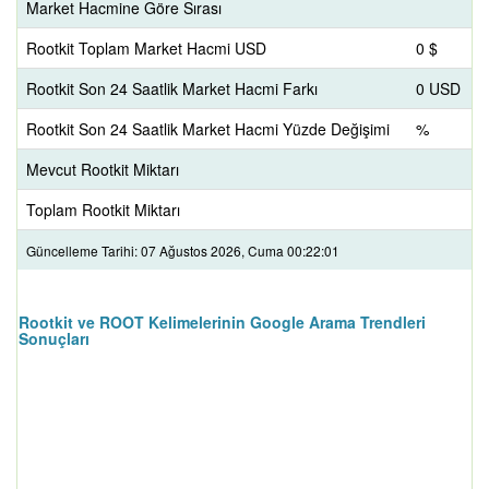
Market Hacmine Göre Sırası
Rootkit Toplam Market Hacmi USD
0 $
Rootkit Son 24 Saatlik Market Hacmi Farkı
0 USD
Rootkit Son 24 Saatlik Market Hacmi Yüzde Değişimi
%
Mevcut Rootkit Miktarı
Toplam Rootkit Miktarı
Güncelleme Tarihi: 07 Ağustos 2026, Cuma 00:22:01
Rootkit ve ROOT Kelimelerinin Google Arama Trendleri
Sonuçları