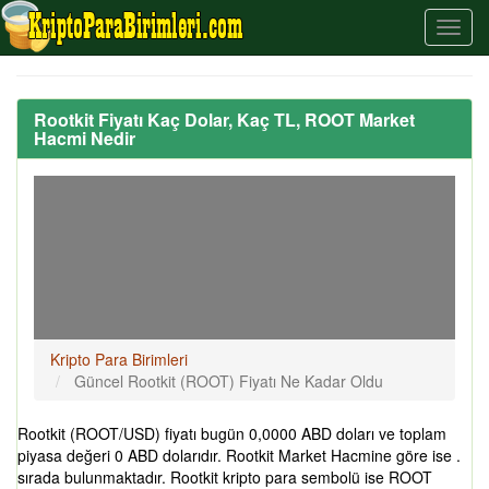
Rootkit Fiyatı Kaç Dolar, Kaç TL, ROOT Market
Hacmi Nedir
Kripto Para Birimleri
Güncel Rootkit (ROOT) Fiyatı Ne Kadar Oldu
Rootkit (ROOT/USD) fiyatı bugün 0,0000 ABD doları ve toplam
piyasa değeri 0 ABD dolarıdır. Rootkit Market Hacmine göre ise .
sırada bulunmaktadır. Rootkit kripto para sembolü ise ROOT