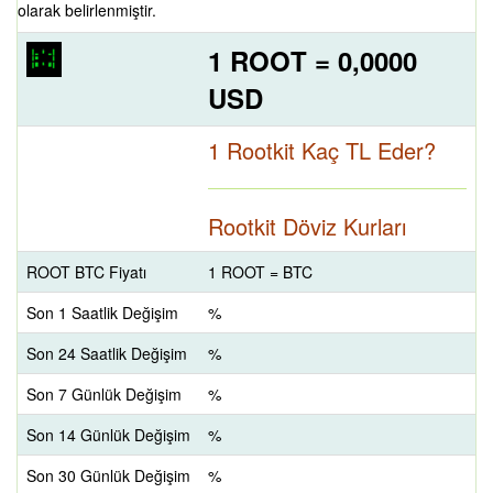
olarak belirlenmiştir.
1 ROOT = 0,0000
USD
1 Rootkit Kaç TL Eder?
Rootkit Döviz Kurları
ROOT BTC Fiyatı
1 ROOT = BTC
Son 1 Saatlik Değişim
%
Son 24 Saatlik Değişim
%
Son 7 Günlük Değişim
%
Son 14 Günlük Değişim
%
Son 30 Günlük Değişim
%