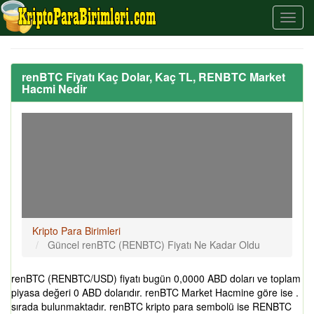
renBTC Fiyatı Kaç Dolar, Kaç TL, RENBTC Market
Hacmi Nedir
Kripto Para Birimleri
Güncel renBTC (RENBTC) Fiyatı Ne Kadar Oldu
renBTC (RENBTC/USD) fiyatı bugün 0,0000 ABD doları ve toplam
piyasa değeri 0 ABD dolarıdır. renBTC Market Hacmine göre ise .
sırada bulunmaktadır. renBTC kripto para sembolü ise RENBTC