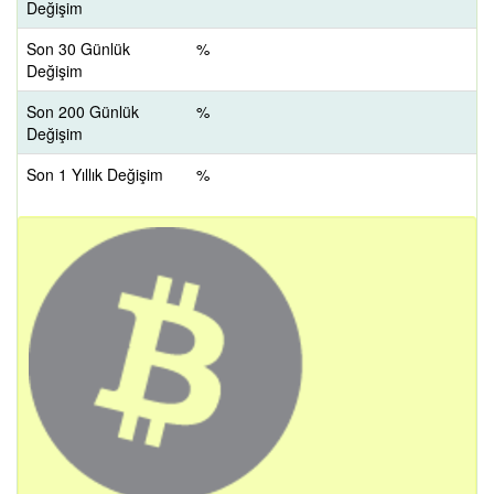
Değişim
Son 30 Günlük
%
Değişim
Son 200 Günlük
%
Değişim
Son 1 Yıllık Değişim
%