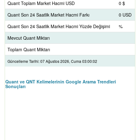
Quant Toplam Market Hacmi USD
0 $
Quant Son 24 Saatlik Market Hacmi Farkı
0 USD
Quant Son 24 Saatlik Market Hacmi Yüzde Değişimi
%
Mevcut Quant Miktarı
Toplam Quant Miktarı
Güncelleme Tarihi: 07 Ağustos 2026, Cuma 03:00:02
Quant ve QNT Kelimelerinin Google Arama Trendleri
Sonuçları