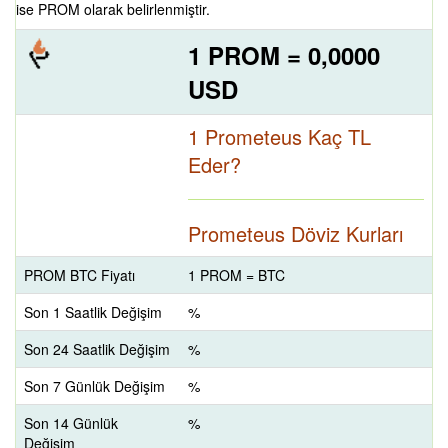
ise PROM olarak belirlenmiştir.
1 PROM = 0,0000
USD
1 Prometeus Kaç TL
Eder?
Prometeus Döviz Kurları
PROM BTC Fiyatı
1 PROM = BTC
Son 1 Saatlik Değişim
%
Son 24 Saatlik Değişim
%
Son 7 Günlük Değişim
%
Son 14 Günlük
%
Değişim