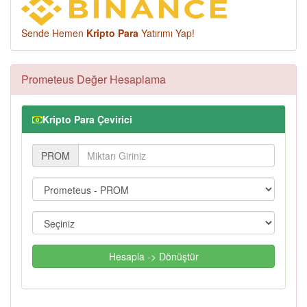
Sende Hemen
Kripto Para
Yatırımı Yap!
Prometeus Değer Hesaplama
Kripto Para Çevirici
PROM
Hesapla -> Dönüştür