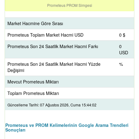
Prometeus PROM Simgesi
Market Hacmine Göre Sırası
Prometeus Toplam Market Hacmi USD
0 $
Prometeus Son 24 Saatlik Market Hacmi Farkı
0
USD
Prometeus Son 24 Saatlik Market Hacmi Yüzde
%
Değişimi
Mevcut Prometeus Miktarı
Toplam Prometeus Miktarı
Güncelleme Tarihi: 07 Ağustos 2026, Cuma 15:44:02
Prometeus ve PROM Kelimelerinin Google Arama Trendleri
Sonuçları