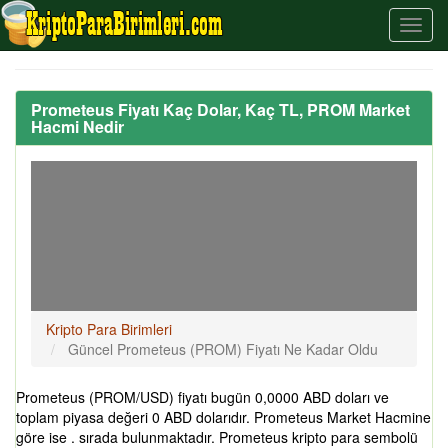
Prometeus Fiyatı Kaç Dolar, Kaç TL, PROM Market
Hacmi Nedir
Kripto Para Birimleri
Güncel Prometeus (PROM) Fiyatı Ne Kadar Oldu
Prometeus (PROM/USD) fiyatı bugün 0,0000 ABD doları ve
toplam piyasa değeri 0 ABD dolarıdır. Prometeus Market Hacmine
göre ise . sırada bulunmaktadır. Prometeus kripto para sembolü