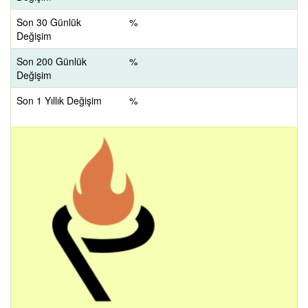
Son 30 Günlük
%
Değişim
Son 200 Günlük
%
Değişim
Son 1 Yıllık Değişim
%