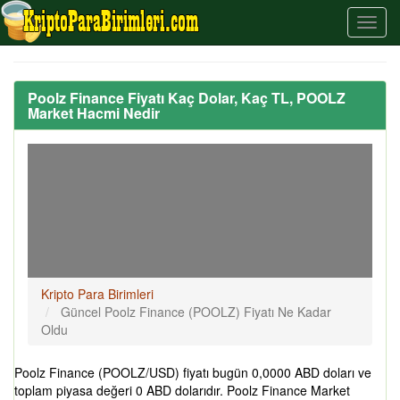
Poolz Finance Fiyatı Kaç Dolar, Kaç TL, POOLZ
Market Hacmi Nedir
Kripto Para Birimleri
Güncel Poolz Finance (POOLZ) Fiyatı Ne Kadar
Oldu
Poolz Finance (POOLZ/USD) fiyatı bugün 0,0000 ABD doları ve
toplam piyasa değeri 0 ABD dolarıdır. Poolz Finance Market