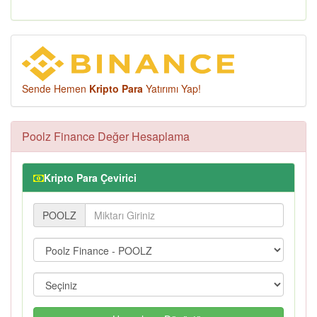
Sende Hemen
Kripto Para
Yatırımı Yap!
Poolz Finance Değer Hesaplama
Kripto Para Çevirici
POOLZ