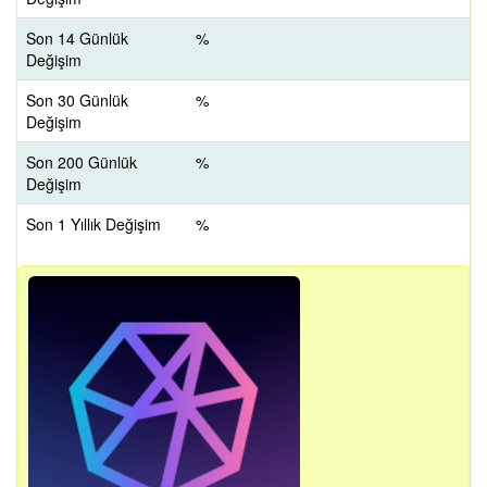
Son 14 Günlük
%
Değişim
Son 30 Günlük
%
Değişim
Son 200 Günlük
%
Değişim
Son 1 Yıllık Değişim
%