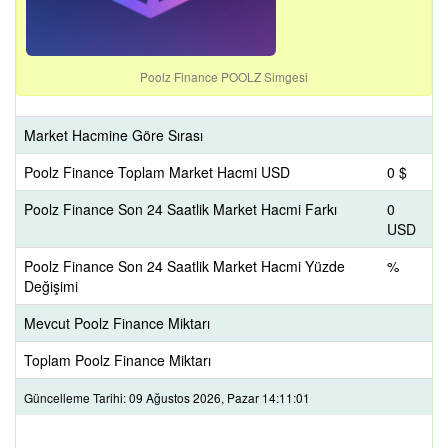
Poolz Finance POOLZ Simgesi
Market Hacmine Göre Sırası
Poolz Finance Toplam Market Hacmi USD
0 $
Poolz Finance Son 24 Saatlik Market Hacmi Farkı
0
USD
Poolz Finance Son 24 Saatlik Market Hacmi Yüzde
%
Değişimi
Mevcut Poolz Finance Miktarı
Toplam Poolz Finance Miktarı
Güncelleme Tarihi: 09 Ağustos 2026, Pazar 14:11:01