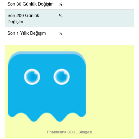
Son 30 Günlük Değişim
%
Son 200 Günlük
%
Değişim
Son 1 Yıllık Değişim
%
Phantasma SOUL Simgesi