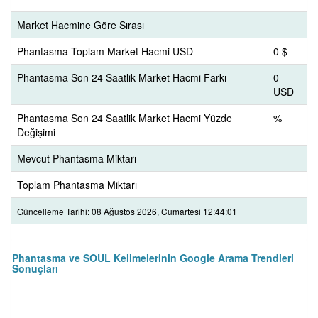
Market Hacmine Göre Sırası
Phantasma Toplam Market Hacmi USD
0 $
Phantasma Son 24 Saatlik Market Hacmi Farkı
0
USD
Phantasma Son 24 Saatlik Market Hacmi Yüzde
%
Değişimi
Mevcut Phantasma Miktarı
Toplam Phantasma Miktarı
Güncelleme Tarihi: 08 Ağustos 2026, Cumartesi 12:44:01
Phantasma ve SOUL Kelimelerinin Google Arama Trendleri
Sonuçları