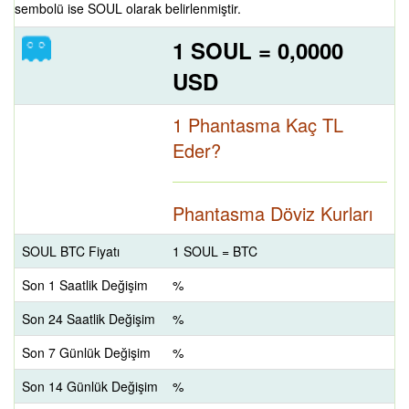
sembolü ise SOUL olarak belirlenmiştir.
1 SOUL = 0,0000
USD
1 Phantasma Kaç TL
Eder?
Phantasma Döviz Kurları
SOUL BTC Fiyatı
1 SOUL = BTC
Son 1 Saatlik Değişim
%
Son 24 Saatlik Değişim
%
Son 7 Günlük Değişim
%
Son 14 Günlük Değişim
%