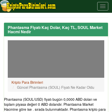
Phantasma Fiyatı Kaç Dolar, Kaç TL, SOUL Market
Hacmi Nedir
Kripto Para Birimleri
Güncel Phantasma (SOUL) Fiyatı Ne Kadar Oldu
Phantasma (SOUL/USD) fiyatı bugün 0,0000 ABD doları ve
toplam piyasa değeri 0 ABD dolarıdır. Phantasma Market
Hacmine göre ise . sırada bulunmaktadır. Phantasma kripto para