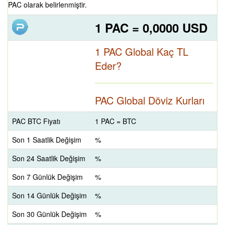
PAC olarak belirlenmiştir.
1 PAC = 0,0000 USD
1 PAC Global Kaç TL
Eder?
PAC Global Döviz Kurları
PAC BTC Fiyatı
1 PAC = BTC
Son 1 Saatlik Değişim
%
Son 24 Saatlik Değişim
%
Son 7 Günlük Değişim
%
Son 14 Günlük Değişim
%
Son 30 Günlük Değişim
%