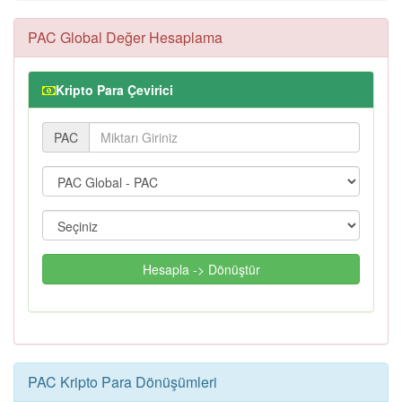
PAC Global Değer Hesaplama
Kripto Para Çevirici
PAC
Hesapla -> Dönüştür
PAC Kripto Para Dönüşümleri