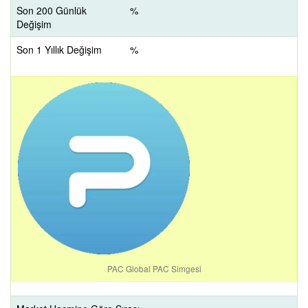
Son 200 Günlük
%
Değişim
Son 1 Yıllık Değişim
%
PAC Global PAC Simgesi