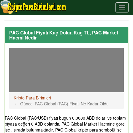
PAC Global Fiyatı Kaç Dolar, Kaç TL, PAC Market
Hacmi Nedir
Kripto Para Birimleri
Güncel PAC Global (PAC) Fiyatı Ne Kadar Oldu
PAC Global (PAC/USD) fiyatı bugün 0,0000 ABD doları ve toplam
piyasa değeri 0 ABD dolarıdır. PAC Global Market Hacmine göre
ise . sırada bulunmaktadır. PAC Global kripto para sembolü ise