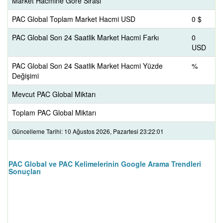
Market Hacmine Göre Sırası
PAC Global Toplam Market Hacmi USD
0 $
PAC Global Son 24 Saatlik Market Hacmi Farkı
0
USD
PAC Global Son 24 Saatlik Market Hacmi Yüzde
%
Değişimi
Mevcut PAC Global Miktarı
Toplam PAC Global Miktarı
Güncelleme Tarihi: 10 Ağustos 2026, Pazartesi 23:22:01
PAC Global ve PAC Kelimelerinin Google Arama Trendleri
Sonuçları