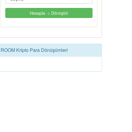
Hesapla -> Dönüştür
ROOM Kripto Para Dönüşümleri