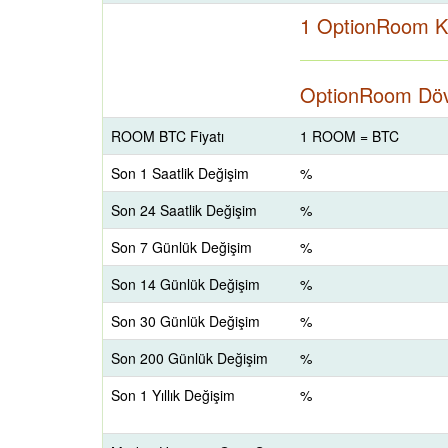
1 OptionRoom K
OptionRoom Dövi
ROOM BTC Fiyatı
1 ROOM = BTC
Son 1 Saatlik Değişim
%
Son 24 Saatlik Değişim
%
Son 7 Günlük Değişim
%
Son 14 Günlük Değişim
%
Son 30 Günlük Değişim
%
Son 200 Günlük Değişim
%
Son 1 Yıllık Değişim
%