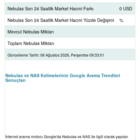
Nebulas Son 24 Saatlik Market Hacmi Farkı
0 USD
Nebulas Son 24 Saatlik Market Hacmi Yüzde Değişimi
%
Mevcut Nebulas Miktarı
Toplam Nebulas Miktarı
Güncelleme Tarihi: 06 Ağustos 2026, Perşembe 09:33:01
Nebulas ve NAS Kelimelerinin Google Arama Trendleri
Sonuçları
İnternet arama motoru Google'da Nebulas ve NAS ile ilgili olarak yapılan