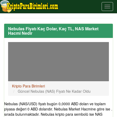
Nebulas Fiyatı Kaç Dolar, Kaç TL, NAS Market
Hacmi Nedir
Kripto Para Birimleri
Güncel Nebulas (NAS) Fiyatı Ne Kadar Oldu
Nebulas (NAS/USD) fiyatı bugün 0,0000 ABD doları ve toplam
piyasa değeri 0 ABD dolarıdır. Nebulas Market Hacmine göre ise .
sırada bulunmaktadır. Nebulas kripto para sembolü ise NAS