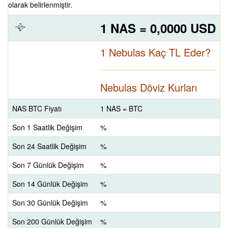
olarak belirlenmiştir.
1 NAS = 0,0000 USD
1 Nebulas Kaç TL Eder?
Nebulas Döviz Kurları
NAS BTC Fiyatı
1 NAS = BTC
Son 1 Saatlik Değişim
%
Son 24 Saatlik Değişim
%
Son 7 Günlük Değişim
%
Son 14 Günlük Değişim
%
Son 30 Günlük Değişim
%
Son 200 Günlük Değişim
%