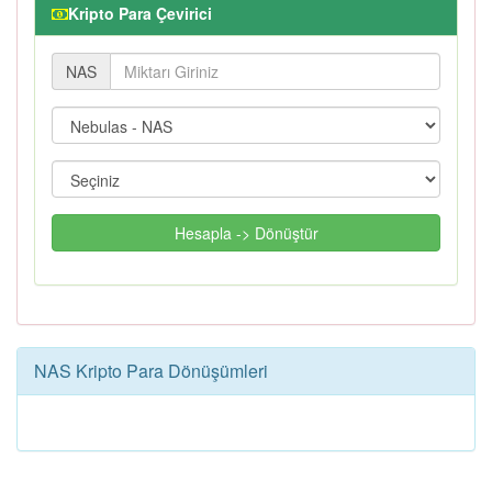
Kripto Para Çevirici
NAS
Hesapla -> Dönüştür
NAS Kripto Para Dönüşümleri