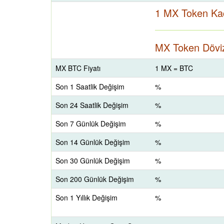
1 MX Token Ka
MX Token Döviz
MX BTC Fiyatı
1 MX = BTC
Son 1 Saatlik Değişim
%
Son 24 Saatlik Değişim
%
Son 7 Günlük Değişim
%
Son 14 Günlük Değişim
%
Son 30 Günlük Değişim
%
Son 200 Günlük Değişim
%
Son 1 Yıllık Değişim
%