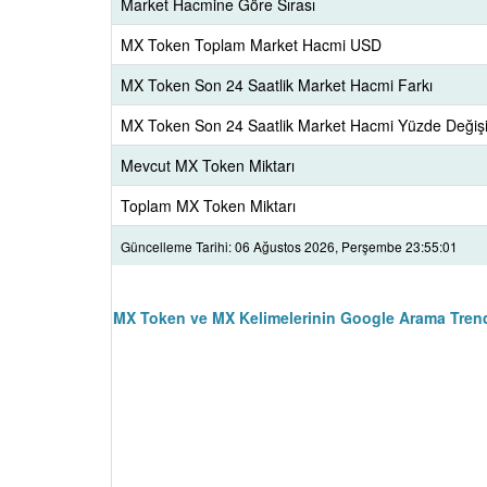
Market Hacmine Göre Sırası
MX Token Toplam Market Hacmi USD
MX Token Son 24 Saatlik Market Hacmi Farkı
MX Token Son 24 Saatlik Market Hacmi Yüzde Değiş
Mevcut MX Token Miktarı
Toplam MX Token Miktarı
Güncelleme Tarihi: 06 Ağustos 2026, Perşembe 23:55:01
MX Token ve MX Kelimelerinin Google Arama Trend