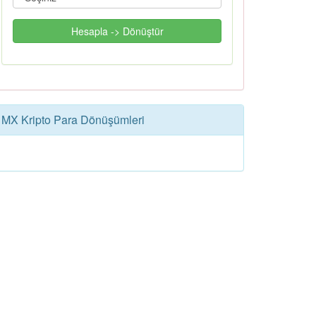
Hesapla -> Dönüştür
MX Kripto Para Dönüşümleri