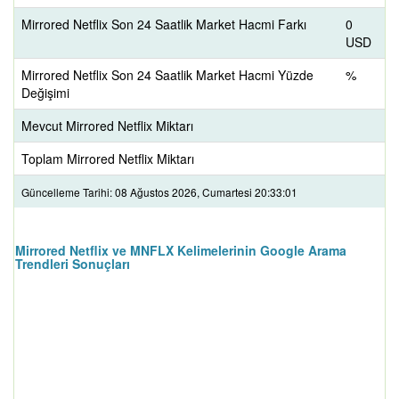
Mirrored Netflix Son 24 Saatlik Market Hacmi Farkı
0
USD
Mirrored Netflix Son 24 Saatlik Market Hacmi Yüzde
%
Değişimi
Mevcut Mirrored Netflix Miktarı
Toplam Mirrored Netflix Miktarı
Güncelleme Tarihi: 08 Ağustos 2026, Cumartesi 20:33:01
Mirrored Netflix ve MNFLX Kelimelerinin Google Arama
Trendleri Sonuçları