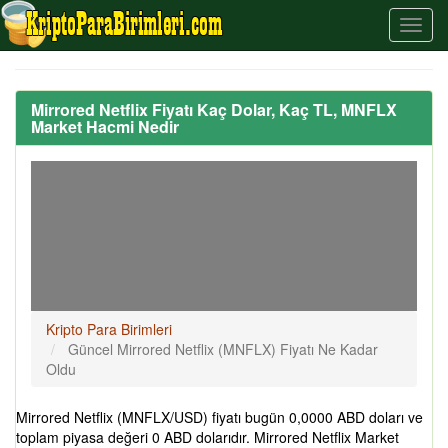
Mirrored Netflix Fiyatı Kaç Dolar, Kaç TL, MNFLX
Market Hacmi Nedir
Kripto Para Birimleri
Güncel Mirrored Netflix (MNFLX) Fiyatı Ne Kadar
Oldu
Mirrored Netflix (MNFLX/USD) fiyatı bugün 0,0000 ABD doları ve
toplam piyasa değeri 0 ABD dolarıdır. Mirrored Netflix Market