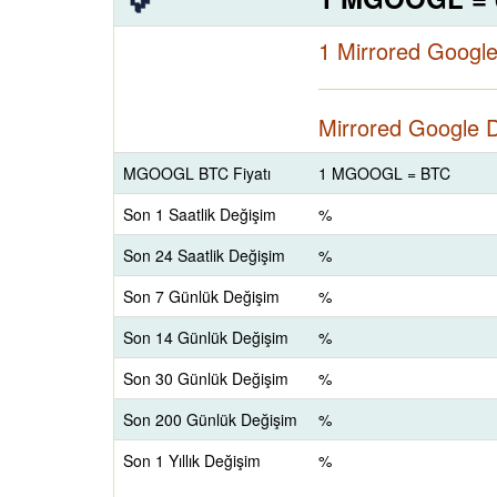
1 Mirrored Googl
Mirrored Google D
MGOOGL BTC Fiyatı
1 MGOOGL = BTC
Son 1 Saatlik Değişim
%
Son 24 Saatlik Değişim
%
Son 7 Günlük Değişim
%
Son 14 Günlük Değişim
%
Son 30 Günlük Değişim
%
Son 200 Günlük Değişim
%
Son 1 Yıllık Değişim
%