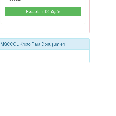
Hesapla -> Dönüştür
MGOOGL Kripto Para Dönüşümleri