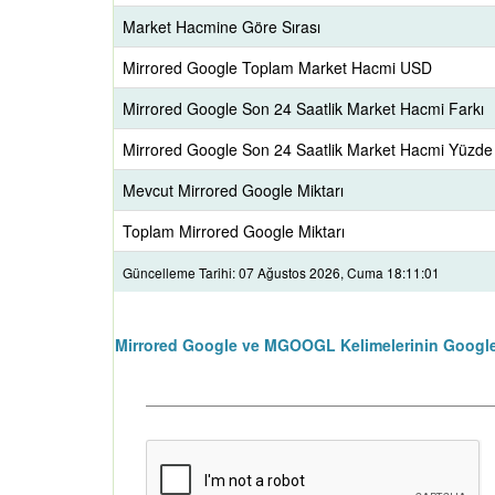
Market Hacmine Göre Sırası
Mirrored Google Toplam Market Hacmi USD
Mirrored Google Son 24 Saatlik Market Hacmi Farkı
Mirrored Google Son 24 Saatlik Market Hacmi Yüzde
Mevcut Mirrored Google Miktarı
Toplam Mirrored Google Miktarı
Güncelleme Tarihi: 07 Ağustos 2026, Cuma 18:11:01
Mirrored Google ve MGOOGL Kelimelerinin Google