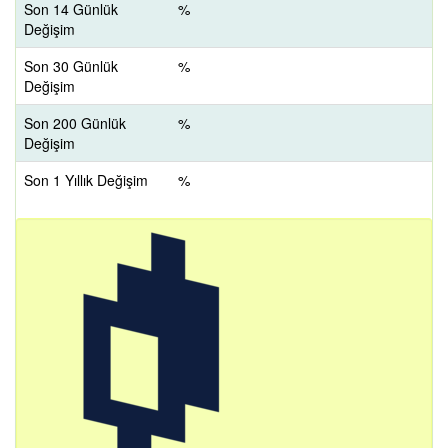
Son 14 Günlük
%
Değişim
Son 30 Günlük
%
Değişim
Son 200 Günlük
%
Değişim
Son 1 Yıllık Değişim
%