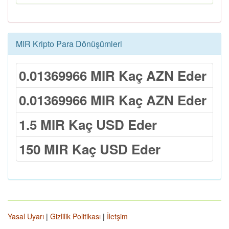
MIR Kripto Para Dönüşümleri
0.01369966 MIR Kaç AZN Eder
0.01369966 MIR Kaç AZN Eder
1.5 MIR Kaç USD Eder
150 MIR Kaç USD Eder
Yasal Uyarı
|
Gizlilik Politikası
|
İletşim