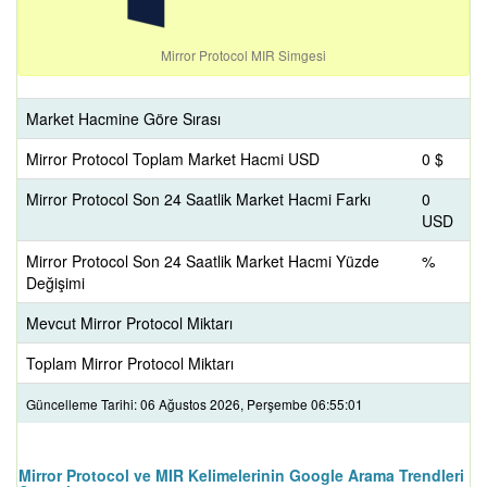
Mirror Protocol MIR Simgesi
Market Hacmine Göre Sırası
Mirror Protocol Toplam Market Hacmi USD
0 $
Mirror Protocol Son 24 Saatlik Market Hacmi Farkı
0
USD
Mirror Protocol Son 24 Saatlik Market Hacmi Yüzde
%
Değişimi
Mevcut Mirror Protocol Miktarı
Toplam Mirror Protocol Miktarı
Güncelleme Tarihi: 06 Ağustos 2026, Perşembe 06:55:01
Mirror Protocol ve MIR Kelimelerinin Google Arama Trendleri