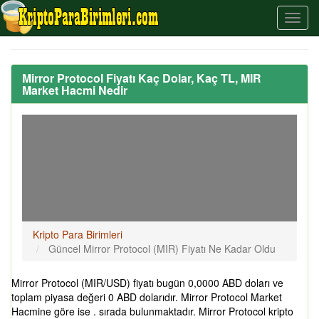
Mirror Protocol Fiyatı Kaç Dolar, Kaç TL, MIR
Market Hacmi Nedir
Kripto Para Birimleri
Güncel Mirror Protocol (MIR) Fiyatı Ne Kadar Oldu
Mirror Protocol (MIR/USD) fiyatı bugün 0,0000 ABD doları ve
toplam piyasa değeri 0 ABD dolarıdır. Mirror Protocol Market
Hacmine göre ise . sırada bulunmaktadır. Mirror Protocol kripto