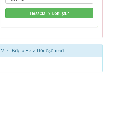
Hesapla -> Dönüştür
MDT Kripto Para Dönüşümleri