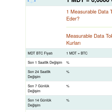
1 Measurable Data 
Eder?
Measurable Data To
Kurları
MDT BTC Fiyatı
1 MDT = BTC
Son 1 Saatlik Değişim
%
Son 24 Saatlik
%
Değişim
Son 7 Günlük
%
Değişim
Son 14 Günlük
%
Değişim