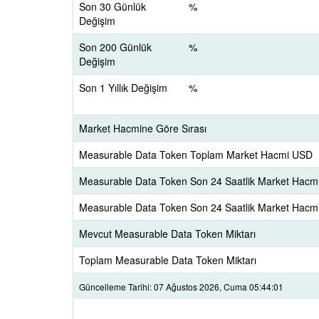
Son 30 Günlük
%
Değişim
Son 200 Günlük
%
Değişim
Son 1 Yıllık Değişim
%
Market Hacmine Göre Sırası
Measurable Data Token Toplam Market Hacmi USD
Measurable Data Token Son 24 Saatlik Market Hacmi
Measurable Data Token Son 24 Saatlik Market Hacm
Mevcut Measurable Data Token Miktarı
Toplam Measurable Data Token Miktarı
Güncelleme Tarihi: 07 Ağustos 2026, Cuma 05:44:01