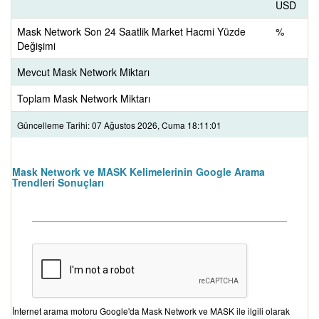
USD
Mask Network Son 24 Saatlik Market Hacmi Yüzde
%
Değişimi
Mevcut Mask Network Miktarı
Toplam Mask Network Miktarı
Güncelleme Tarihi: 07 Ağustos 2026, Cuma 18:11:01
Mask Network ve MASK Kelimelerinin Google Arama
Trendleri Sonuçları
İnternet arama motoru Google'da Mask Network ve MASK ile ilgili olarak