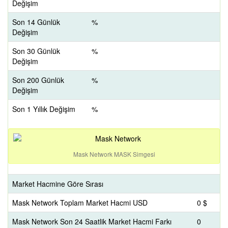
Değişim
Son 14 Günlük
%
Değişim
Son 30 Günlük
%
Değişim
Son 200 Günlük
%
Değişim
Son 1 Yıllık Değişim
%
Mask Network MASK Simgesi
Market Hacmine Göre Sırası
Mask Network Toplam Market Hacmi USD
0 $
Mask Network Son 24 Saatlik Market Hacmi Farkı
0