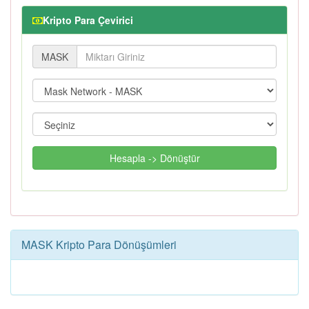
Kripto Para Çevirici
MASK
Hesapla -> Dönüştür
MASK Kripto Para Dönüşümleri