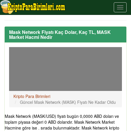
Mask Network Fiyatı Kaç Dolar, Kaç TL, MASK
Market Hacmi Nedir
Kripto Para Birimleri
Güncel Mask Network (MASK) Fiyatı Ne Kadar Oldu
Mask Network (MASK/USD) fiyatı bugün 0,0000 ABD doları ve
toplam piyasa değeri 0 ABD dolarıdır. Mask Network Market
Hacmine göre ise . sırada bulunmaktadır. Mask Network kripto