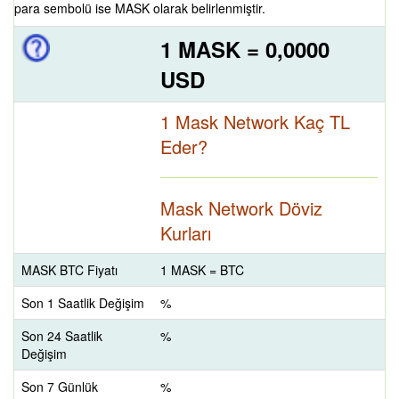
para sembolü ise MASK olarak belirlenmiştir.
1 MASK = 0,0000
USD
1 Mask Network Kaç TL
Eder?
Mask Network Döviz
Kurları
MASK BTC Fiyatı
1 MASK = BTC
Son 1 Saatlik Değişim
%
Son 24 Saatlik
%
Değişim
Son 7 Günlük
%