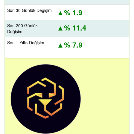
Son 30 Günlük Değişim
% 1.9
Son 200 Günlük
% 11.4
Değişim
Son 1 Yıllık Değişim
% 7.9