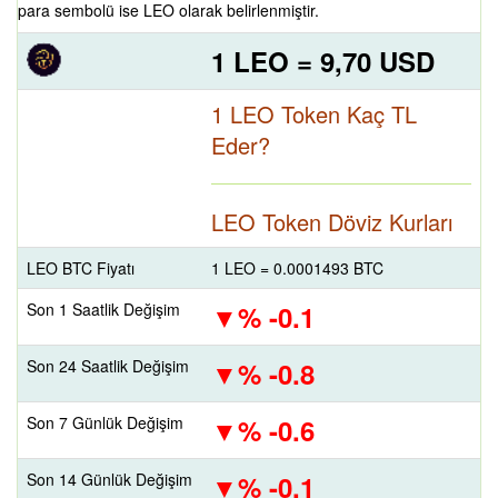
para sembolü ise LEO olarak belirlenmiştir.
1 LEO = 9,70 USD
1 LEO Token Kaç TL
Eder?
LEO Token Döviz Kurları
LEO BTC Fiyatı
1 LEO = 0.0001493 BTC
Son 1 Saatlik Değişim
% -0.1
Son 24 Saatlik Değişim
% -0.8
Son 7 Günlük Değişim
% -0.6
Son 14 Günlük Değişim
% -0.1