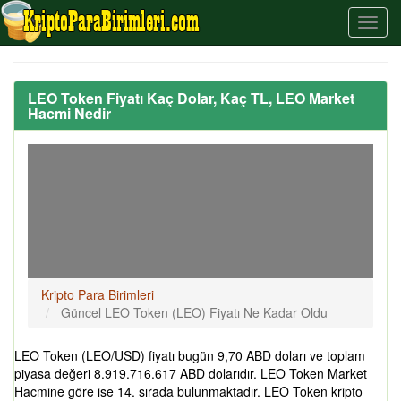
LEO Token Fiyatı Kaç Dolar, Kaç TL, LEO Market
Hacmi Nedir
Kripto Para Birimleri
Güncel LEO Token (LEO) Fiyatı Ne Kadar Oldu
LEO Token (LEO/USD) fiyatı bugün 9,70 ABD doları ve toplam
piyasa değeri 8.919.716.617 ABD dolarıdır. LEO Token Market
Hacmine göre ise 14. sırada bulunmaktadır. LEO Token kripto