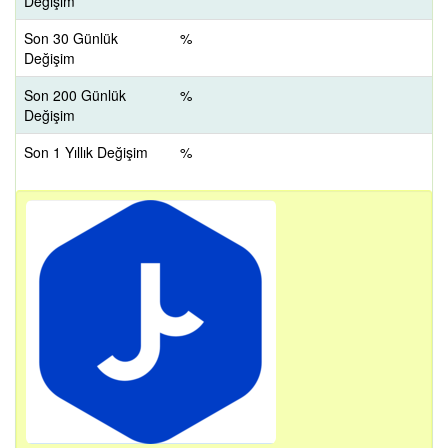
Değişim
Son 30 Günlük
%
Değişim
Son 200 Günlük
%
Değişim
Son 1 Yıllık Değişim
%