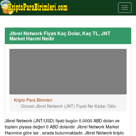
Jibrel Network Fiyatı Kaç Dolar, Kaç TL, JNT
Market Hacmi Nedir
Kripto Para Birimleri
Güncel Jibrel Network (JNT) Fiyatı Ne Kadar Oldu
Jibrel Network (JNT/USD) fiyatı bugün 0,0000 ABD doları ve
toplam piyasa değeri 0 ABD dolarıdır. Jibrel Network Market
Hacmine göre ise . sırada bulunmaktadır. Jibrel Network kripto