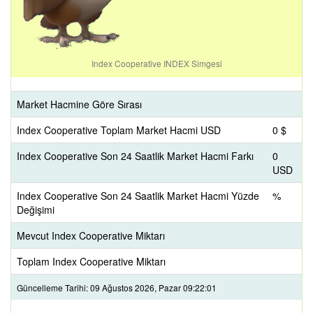
Index Cooperative INDEX Simgesi
Market Hacmine Göre Sırası
Index Cooperative Toplam Market Hacmi USD
0 $
Index Cooperative Son 24 Saatlik Market Hacmi Farkı
0
USD
Index Cooperative Son 24 Saatlik Market Hacmi Yüzde
%
Değişimi
Mevcut Index Cooperative Miktarı
Toplam Index Cooperative Miktarı
Güncelleme Tarihi: 09 Ağustos 2026, Pazar 09:22:01