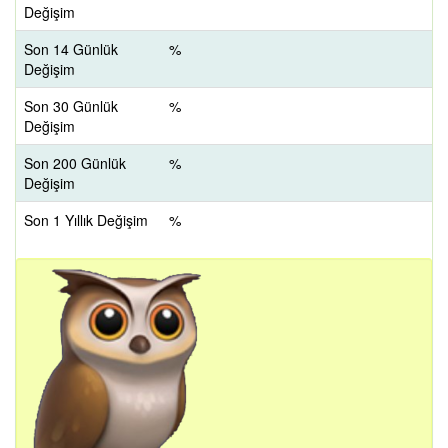
Değişim
Son 14 Günlük
%
Değişim
Son 30 Günlük
%
Değişim
Son 200 Günlük
%
Değişim
Son 1 Yıllık Değişim
%