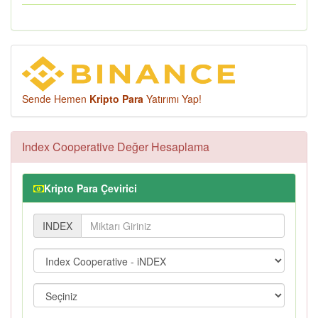
Sende Hemen
Kripto Para
Yatırımı Yap!
Index Cooperative Değer Hesaplama
Kripto Para Çevirici
INDEX