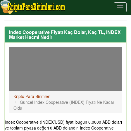
Index Cooperative Fiyatı Kaç Dolar, Kaç TL, INDEX
Market Hacmi Nedir
Kripto Para Birimleri
Güncel Index Cooperative (INDEX) Fiyatı Ne Kadar
Oldu
Index Cooperative (INDEX/USD) fiyatı bugün 0,0000 ABD doları
ve toplam piyasa değeri 0 ABD dolarıdır. Index Cooperative