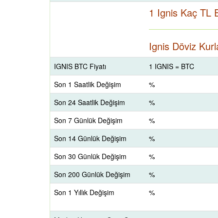
1 Ignis Kaç TL 
Ignis Döviz Kurl
IGNIS BTC Fiyatı
1 IGNIS = BTC
Son 1 Saatlik Değişim
%
Son 24 Saatlik Değişim
%
Son 7 Günlük Değişim
%
Son 14 Günlük Değişim
%
Son 30 Günlük Değişim
%
Son 200 Günlük Değişim
%
Son 1 Yıllık Değişim
%