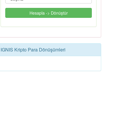
Hesapla -> Dönüştür
IGNIS Kripto Para Dönüşümleri