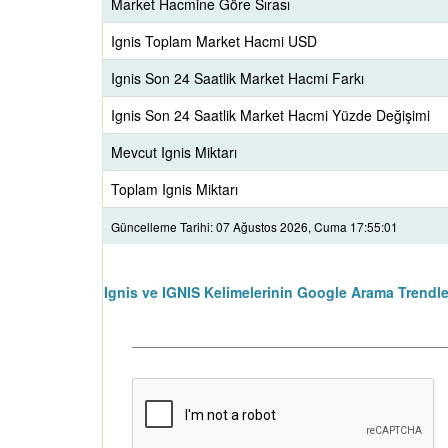
Market Hacmine Göre Sırası
Ignis Toplam Market Hacmi USD
Ignis Son 24 Saatlik Market Hacmi Farkı
Ignis Son 24 Saatlik Market Hacmi Yüzde Değişimi
Mevcut Ignis Miktarı
Toplam Ignis Miktarı
Güncelleme Tarihi: 07 Ağustos 2026, Cuma 17:55:01
Ignis ve IGNIS Kelimelerinin Google Arama Trendle