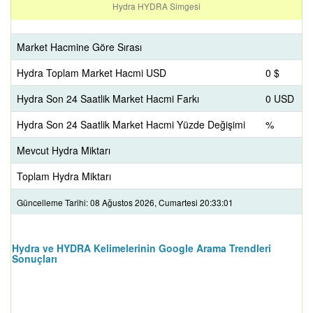
Hydra HYDRA Simgesi
Market Hacmine Göre Sırası
Hydra Toplam Market Hacmi USD
0 $
Hydra Son 24 Saatlik Market Hacmi Farkı
0 USD
Hydra Son 24 Saatlik Market Hacmi Yüzde Değişimi
%
Mevcut Hydra Miktarı
Toplam Hydra Miktarı
Güncelleme Tarihi: 08 Ağustos 2026, Cumartesi 20:33:01
Hydra ve HYDRA Kelimelerinin Google Arama Trendleri
Sonuçları