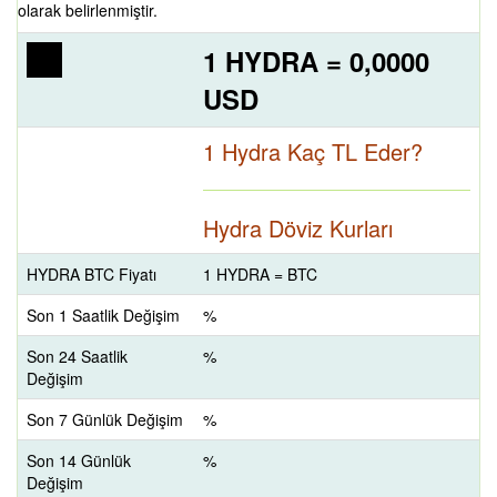
olarak belirlenmiştir.
1 HYDRA = 0,0000
USD
1 Hydra Kaç TL Eder?
Hydra Döviz Kurları
HYDRA BTC Fiyatı
1 HYDRA = BTC
Son 1 Saatlik Değişim
%
Son 24 Saatlik
%
Değişim
Son 7 Günlük Değişim
%
Son 14 Günlük
%
Değişim