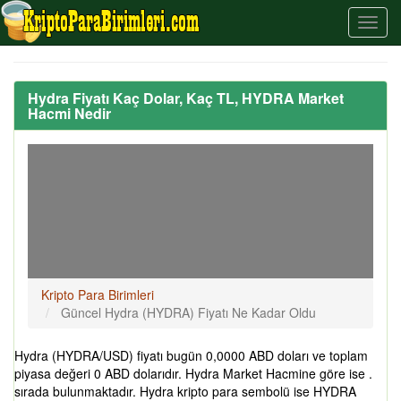
Hydra Fiyatı Kaç Dolar, Kaç TL, HYDRA Market
Hacmi Nedir
Kripto Para Birimleri
Güncel Hydra (HYDRA) Fiyatı Ne Kadar Oldu
Hydra (HYDRA/USD) fiyatı bugün 0,0000 ABD doları ve toplam
piyasa değeri 0 ABD dolarıdır. Hydra Market Hacmine göre ise .
sırada bulunmaktadır. Hydra kripto para sembolü ise HYDRA