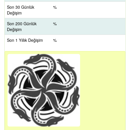
Son 30 Günlük
%
Değişim
Son 200 Günlük
%
Değişim
Son 1 Yıllık Değişim
%