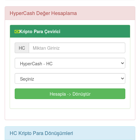
HyperCash Değer Hesaplama
Kripto Para Çevirici
HC
Hesapla -> Dönüştür
HC Kripto Para Dönüşümleri