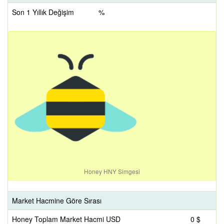
Son 1 Yıllık Değişim
%
Honey HNY Simgesi
Market Hacmine Göre Sırası
Honey Toplam Market Hacmi USD
0 $