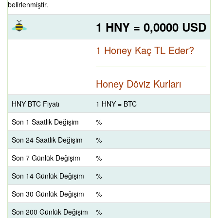
belirlenmiştir.
1 HNY = 0,0000 USD
1 Honey Kaç TL Eder?
Honey Döviz Kurları
HNY BTC Fiyatı
1 HNY = BTC
Son 1 Saatlik Değişim
%
Son 24 Saatlik Değişim
%
Son 7 Günlük Değişim
%
Son 14 Günlük Değişim
%
Son 30 Günlük Değişim
%
Son 200 Günlük Değişim
%