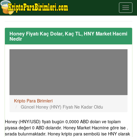
Honey Fiyatı Kaç Dolar, Kaç TL, HNY Market Hacmi
Nedir
Kripto Para Birimleri
Güncel Honey (HNY) Fiyatı Ne Kadar Oldu
Honey (HNY/USD) fiyatı bugün 0,0000 ABD doları ve toplam
piyasa değeri 0 ABD dolarıdır. Honey Market Hacmine göre ise .
sırada bulunmaktadır. Honey kripto para sembolü ise HNY olarak