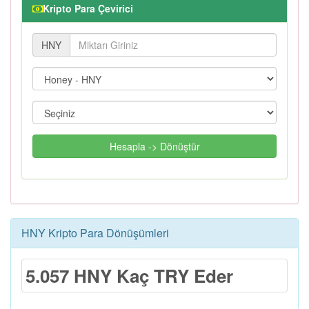
Kripto Para Çevirici
HNY
Hesapla -> Dönüştür
HNY Kripto Para Dönüşümleri
5.057 HNY Kaç TRY Eder