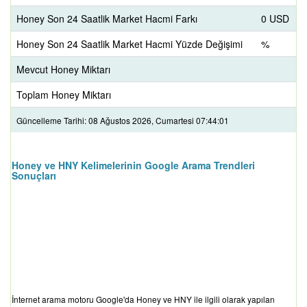
Honey Son 24 Saatlik Market Hacmi Farkı
0 USD
Honey Son 24 Saatlik Market Hacmi Yüzde Değişimi
%
Mevcut Honey Miktarı
Toplam Honey Miktarı
Güncelleme Tarihi: 08 Ağustos 2026, Cumartesi 07:44:01
Honey ve HNY Kelimelerinin Google Arama Trendleri
Sonuçları
İnternet arama motoru Google'da Honey ve HNY ile ilgili olarak yapılan