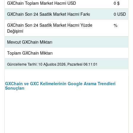
GXChain Toplam Market Hacmi USD
0 $
GXChain Son 24 Saatlik Market Hacmi Farkı
0 USD
GXChain Son 24 Saatlik Market Hacmi Yüzde
%
Değişimi
Mevcut GXChain Miktarı
Toplam GXChain Miktarı
Güncelleme Tarihi: 10 Ağustos 2026, Pazartesi 06:11:01
GXChain ve GXC Kelimelerinin Google Arama Trendleri
Sonuçları