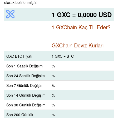
olarak belirlenmiştir.
1 GXC = 0,0000 USD
1 GXChain Kaç TL Eder?
GXChain Döviz Kurları
GXC BTC Fiyatı
1 GXC = BTC
Son 1 Saatlik Değişim
%
Son 24 Saatlik Değişim
%
Son 7 Günlük Değişim
%
Son 14 Günlük Değişim
%
Son 30 Günlük Değişim
%
Son 200 Günlük
%