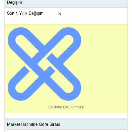
Değişim
Son 1 Yıllık Değişim
%
GXChain GXC Simgesi
Market Hacmine Göre Sırası