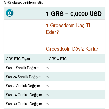
GRS olarak belirlenmiştir.
1 GRS = 0,0000 USD
1 Groestlcoin Kaç TL
Eder?
Groestlcoin Döviz Kurları
GRS BTC Fiyatı
1 GRS = BTC
Son 1 Saatlik Değişim
%
Son 24 Saatlik Değişim
%
Son 7 Günlük Değişim
%
Son 14 Günlük Değişim
%
Son 30 Günlük Değişim
%