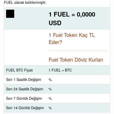
FUEL olarak belirlenmiştir.
1 FUEL = 0,0000
USD
1 Fuel Token Kaç TL
Eder?
Fuel Token Döviz Kurları
FUEL BTC Fiyatı
1 FUEL = BTC
Son 1 Saatlik Değişim
%
Son 24 Saatlik Değişim
%
Son 7 Günlük Değişim
%
Son 14 Günlük Değişim
%