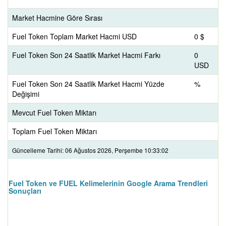
Market Hacmine Göre Sırası
Fuel Token Toplam Market Hacmi USD
0 $
Fuel Token Son 24 Saatlik Market Hacmi Farkı
0
USD
Fuel Token Son 24 Saatlik Market Hacmi Yüzde
%
Değişimi
Mevcut Fuel Token Miktarı
Toplam Fuel Token Miktarı
Güncelleme Tarihi: 06 Ağustos 2026, Perşembe 10:33:02
Fuel Token ve FUEL Kelimelerinin Google Arama Trendleri
Sonuçları