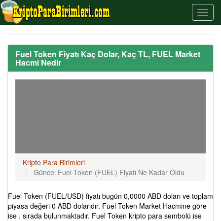
Fuel Token Fiyatı Kaç Dolar, Kaç TL, FUEL Market
Hacmi Nedir
Kripto Para Birimleri
Güncel Fuel Token (FUEL) Fiyatı Ne Kadar Oldu
Fuel Token (FUEL/USD) fiyatı bugün 0,0000 ABD doları ve toplam
piyasa değeri 0 ABD dolarıdır. Fuel Token Market Hacmine göre
ise . sırada bulunmaktadır. Fuel Token kripto para sembolü ise