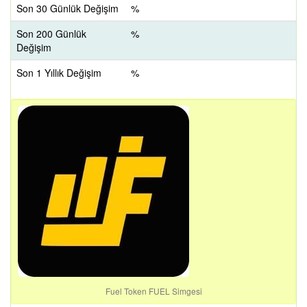
Son 30 Günlük Değişim
%
Son 200 Günlük
%
Değişim
Son 1 Yıllık Değişim
%
Fuel Token FUEL Simgesi