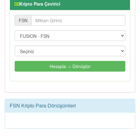
Kripto Para Çevirici
FSN
Hesapla -> Dönüştür
FSN Kripto Para Dönüşümleri