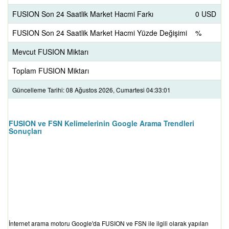
FUSION Son 24 Saatlik Market Hacmi Farkı
0 USD
FUSION Son 24 Saatlik Market Hacmi Yüzde Değişimi
%
Mevcut FUSION Miktarı
Toplam FUSION Miktarı
Güncelleme Tarihi: 08 Ağustos 2026, Cumartesi 04:33:01
FUSION ve FSN Kelimelerinin Google Arama Trendleri
Sonuçları
İnternet arama motoru Google'da FUSION ve FSN ile ilgili olarak yapılan