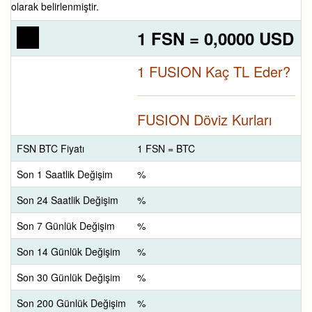
olarak belirlenmiştir.
1 FSN = 0,0000 USD
1 FUSION Kaç TL Eder?
FUSION Döviz Kurları
FSN BTC Fiyatı
1 FSN = BTC
Son 1 Saatlik Değişim
%
Son 24 Saatlik Değişim
%
Son 7 Günlük Değişim
%
Son 14 Günlük Değişim
%
Son 30 Günlük Değişim
%
Son 200 Günlük Değişim
%