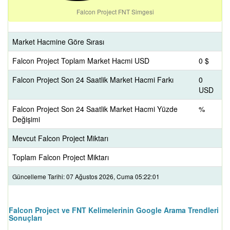
Falcon Project FNT Simgesi
Market Hacmine Göre Sırası
Falcon Project Toplam Market Hacmi USD
0 $
Falcon Project Son 24 Saatlik Market Hacmi Farkı
0
USD
Falcon Project Son 24 Saatlik Market Hacmi Yüzde
%
Değişimi
Mevcut Falcon Project Miktarı
Toplam Falcon Project Miktarı
Güncelleme Tarihi: 07 Ağustos 2026, Cuma 05:22:01
Falcon Project ve FNT Kelimelerinin Google Arama Trendleri
Sonuçları