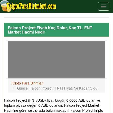
Falcon Project Fiyatı Kaç Dolar, Kaç TL, FNT
Market Hacmi Nedir
Kripto Para Birimleri
Güncel Falcon Project (FNT) Fiyatı Ne Kadar Oldu
Falcon Project (FNT/USD) fiyatı bugün 0,0000 ABD doları ve
toplam piyasa değeri 0 ABD dolarıdır. Falcon Project Market
Hacmine göre ise . sırada bulunmaktadır. Falcon Project kripto