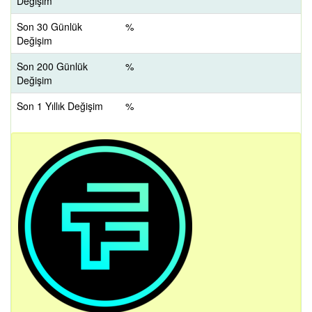
Değişim
Son 30 Günlük
%
Değişim
Son 200 Günlük
%
Değişim
Son 1 Yıllık Değişim
%