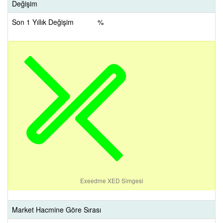
Değişim
Son 1 Yıllık Değişim
%
Exeedme XED Simgesi
Market Hacmine Göre Sırası