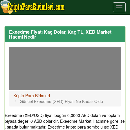
Exeedme Fiyatı Kaç Dolar, Kaç TL, XED Market
Hacmi Nedir
Kripto Para Birimleri
Güncel Exeedme (XED) Fiyatı Ne Kadar Oldu
Exeedme (XED/USD) fiyatı bugün 0,0000 ABD doları ve toplam
piyasa değeri 0 ABD dolarıdır. Exeedme Market Hacmine göre ise
. sırada bulunmaktadır. Exeedme kripto para sembolü ise XED