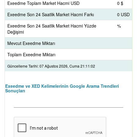
Exeedme Toplam Market Hacmi USD
0 $
Exeedme Son 24 Saatlik Market Hacmi Farkı
0 USD
Exeedme Son 24 Saatlik Market Hacmi Yüzde
%
Değişimi
Mevcut Exeedme Miktarı
Toplam Exeedme Miktarı
Güncelleme Tarihi: 07 Ağustos 2026, Cuma 21:11:02
Exeedme ve XED Kelimelerinin Google Arama Trendleri
Sonuçları