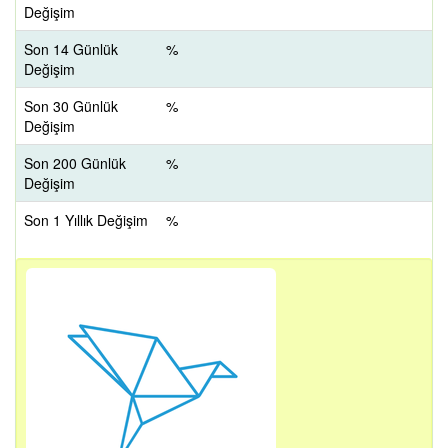
Değişim
Son 14 Günlük
%
Değişim
Son 30 Günlük
%
Değişim
Son 200 Günlük
%
Değişim
Son 1 Yıllık Değişim
%