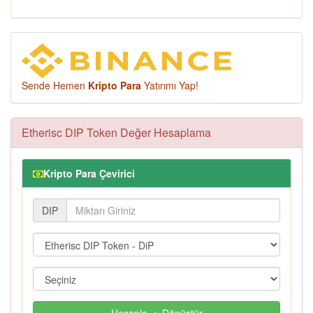
Sende Hemen
Kripto Para
Yatırımı Yap!
Etherisc DIP Token Değer Hesaplama
Kripto Para Çevirici
DIP