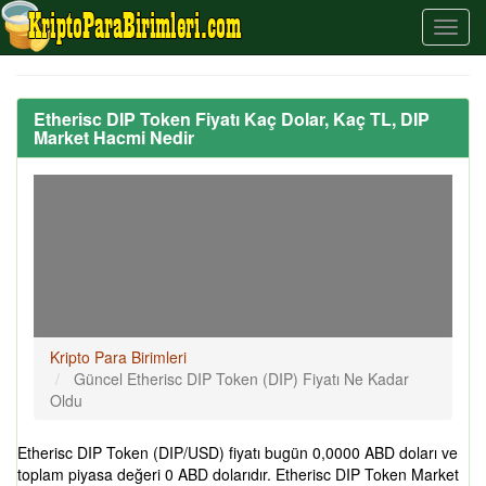
Etherisc DIP Token Fiyatı Kaç Dolar, Kaç TL, DIP
Market Hacmi Nedir
Kripto Para Birimleri
Güncel Etherisc DIP Token (DIP) Fiyatı Ne Kadar
Oldu
Etherisc DIP Token (DIP/USD) fiyatı bugün 0,0000 ABD doları ve
toplam piyasa değeri 0 ABD dolarıdır. Etherisc DIP Token Market