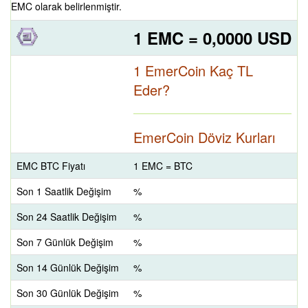
EMC olarak belirlenmiştir.
1 EMC = 0,0000 USD
1 EmerCoin Kaç TL
Eder?
EmerCoin Döviz Kurları
EMC BTC Fiyatı
1 EMC = BTC
Son 1 Saatlik Değişim
%
Son 24 Saatlik Değişim
%
Son 7 Günlük Değişim
%
Son 14 Günlük Değişim
%
Son 30 Günlük Değişim
%