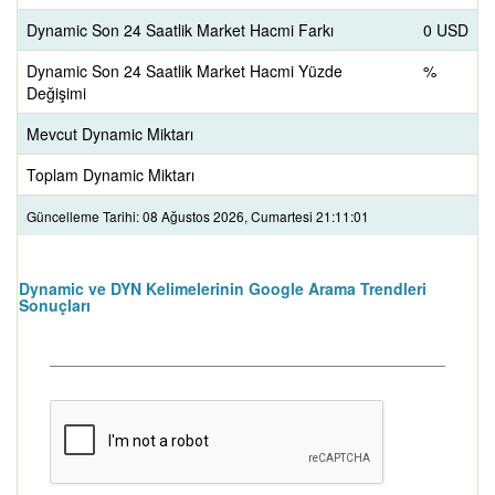
Dynamic Son 24 Saatlik Market Hacmi Farkı
0 USD
Dynamic Son 24 Saatlik Market Hacmi Yüzde
%
Değişimi
Mevcut Dynamic Miktarı
Toplam Dynamic Miktarı
Güncelleme Tarihi: 08 Ağustos 2026, Cumartesi 21:11:01
Dynamic ve DYN Kelimelerinin Google Arama Trendleri
Sonuçları