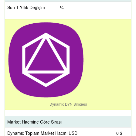
Son 1 Yıllık Değişim
%
Dynamic DYN Simgesi
Market Hacmine Göre Sırası
Dynamic Toplam Market Hacmi USD
0 $