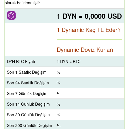
olarak belirlenmiştir.
1 DYN = 0,0000 USD
1 Dynamic Kaç TL Eder?
Dynamic Döviz Kurları
DYN BTC Fiyatı
1 DYN = BTC
Son 1 Saatlik Değişim
%
Son 24 Saatlik Değişim
%
Son 7 Günlük Değişim
%
Son 14 Günlük Değişim
%
Son 30 Günlük Değişim
%
Son 200 Günlük Değişim
%