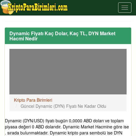
Dynamic Fiyatı Kaç Dolar, Kaç TL, DYN Market
Hacmi Nedir
Kripto Para Birimleri
Güncel Dynamic (DYN) Fiyatı Ne Kadar Oldu
Dynamic (DYN/USD) fiyatı bugün 0,0000 ABD doları ve toplam
piyasa değeri 0 ABD dolarıdır. Dynamic Market Hacmine göre ise
. sırada bulunmaktadır. Dynamic kripto para sembolü ise DYN