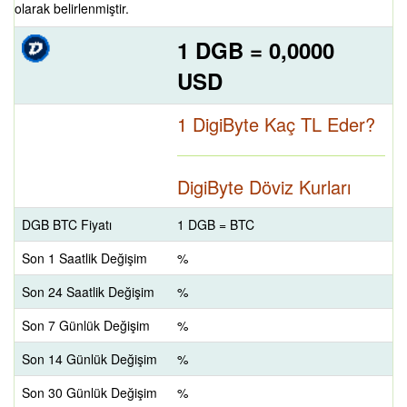
olarak belirlenmiştir.
1 DGB = 0,0000
USD
1 DigiByte Kaç TL Eder?
DigiByte Döviz Kurları
DGB BTC Fiyatı
1 DGB = BTC
Son 1 Saatlik Değişim
%
Son 24 Saatlik Değişim
%
Son 7 Günlük Değişim
%
Son 14 Günlük Değişim
%
Son 30 Günlük Değişim
%