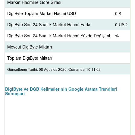
Market Hacmine Göre Sırası
DigiByte Toplam Market Hacmi USD
0 $
DigiByte Son 24 Saatlik Market Hacmi Farkı
0 USD
DigiByte Son 24 Saatlik Market Hacmi Yüzde Değişimi
%
Mevcut DigiByte Miktarı
Toplam DigiByte Miktarı
Güncelleme Tarihi: 08 Ağustos 2026, Cumartesi 10:11:02
DigiByte ve DGB Kelimelerinin Google Arama Trendleri
Sonuçları