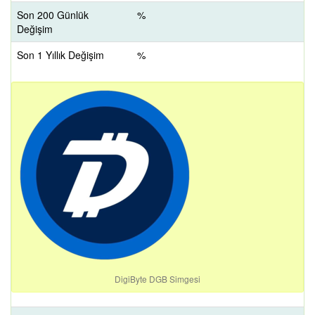
Son 200 Günlük
%
Değişim
Son 1 Yıllık Değişim
%
DigiByte DGB Simgesi