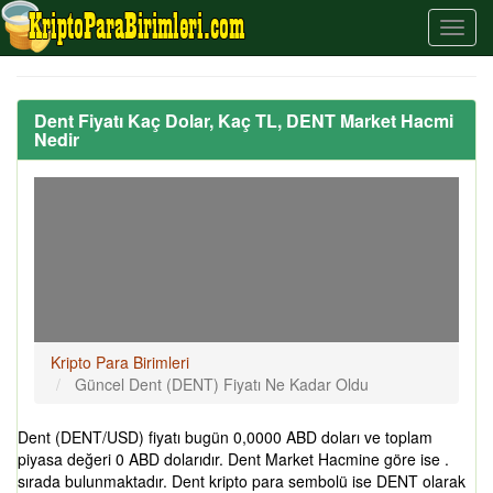
Dent Fiyatı Kaç Dolar, Kaç TL, DENT Market Hacmi
Nedir
Kripto Para Birimleri
Güncel Dent (DENT) Fiyatı Ne Kadar Oldu
Dent (DENT/USD) fiyatı bugün 0,0000 ABD doları ve toplam
piyasa değeri 0 ABD dolarıdır. Dent Market Hacmine göre ise .
sırada bulunmaktadır. Dent kripto para sembolü ise DENT olarak