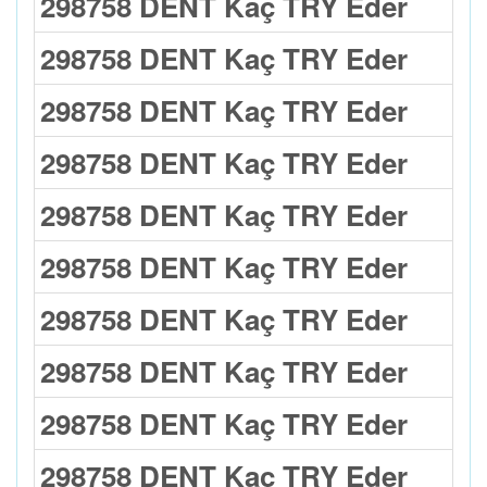
298758 DENT Kaç TRY Eder
298758 DENT Kaç TRY Eder
298758 DENT Kaç TRY Eder
298758 DENT Kaç TRY Eder
298758 DENT Kaç TRY Eder
298758 DENT Kaç TRY Eder
298758 DENT Kaç TRY Eder
298758 DENT Kaç TRY Eder
298758 DENT Kaç TRY Eder
298758 DENT Kaç TRY Eder