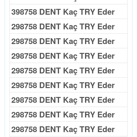
398758 DENT Kaç TRY Eder
298758 DENT Kaç TRY Eder
298758 DENT Kaç TRY Eder
298758 DENT Kaç TRY Eder
298758 DENT Kaç TRY Eder
298758 DENT Kaç TRY Eder
298758 DENT Kaç TRY Eder
298758 DENT Kaç TRY Eder
298758 DENT Kaç TRY Eder