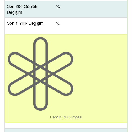
Son 200 Günlük
%
Değişim
Son 1 Yıllık Değişim
%
Dent DENT Simgesi