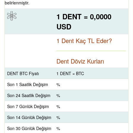
belirlenmiştir.
1 DENT = 0,0000
USD
1 Dent Kaç TL Eder?
Dent Döviz Kurları
DENT BTC Fiyatı
1 DENT = BTC
Son 1 Saatlik Değişim
%
Son 24 Saatlik Değişim
%
Son 7 Günlük Değişim
%
Son 14 Günlük Değişim
%
Son 30 Günlük Değişim
%