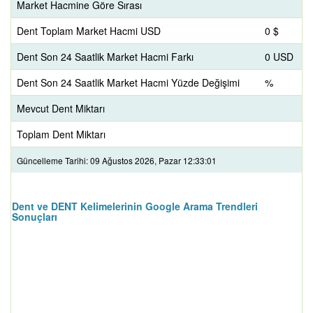
Market Hacmine Göre Sırası
Dent Toplam Market Hacmi USD
0 $
Dent Son 24 Saatlik Market Hacmi Farkı
0 USD
Dent Son 24 Saatlik Market Hacmi Yüzde Değişimi
%
Mevcut Dent Miktarı
Toplam Dent Miktarı
Güncelleme Tarihi: 09 Ağustos 2026, Pazar 12:33:01
Dent ve DENT Kelimelerinin Google Arama Trendleri
Sonuçları