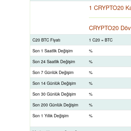
1 CRYPTO20 Ka
CRYPTO20 Döviz
C20 BTC Fiyatı
1 C20 = BTC
Son 1 Saatlik Değişim
%
Son 24 Saatlik Değişim
%
Son 7 Günlük Değişim
%
Son 14 Günlük Değişim
%
Son 30 Günlük Değişim
%
Son 200 Günlük Değişim
%
Son 1 Yıllık Değişim
%