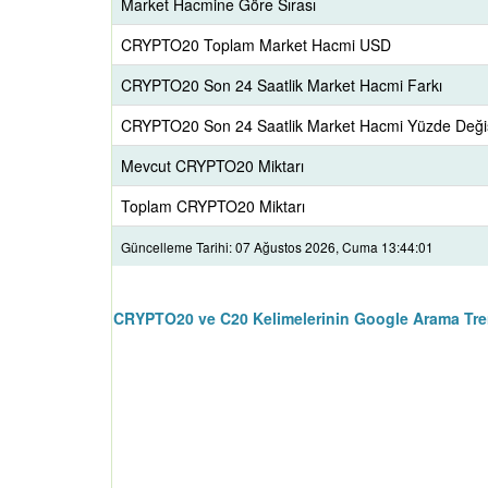
Market Hacmine Göre Sırası
CRYPTO20 Toplam Market Hacmi USD
CRYPTO20 Son 24 Saatlik Market Hacmi Farkı
CRYPTO20 Son 24 Saatlik Market Hacmi Yüzde Deği
Mevcut CRYPTO20 Miktarı
Toplam CRYPTO20 Miktarı
Güncelleme Tarihi: 07 Ağustos 2026, Cuma 13:44:01
CRYPTO20 ve C20 Kelimelerinin Google Arama Tren