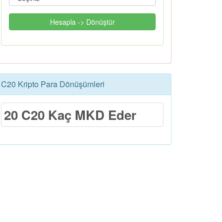
Hesapla -> Dönüştür
C20 Kripto Para Dönüşümleri
20 C20 Kaç MKD Eder